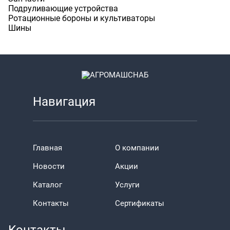
Подруливающие устройства
Ротационные бороны и культиваторы
Шины
Навигация
Главная
О компании
Новости
Акции
Каталог
Услуги
Контакты
Сертификаты