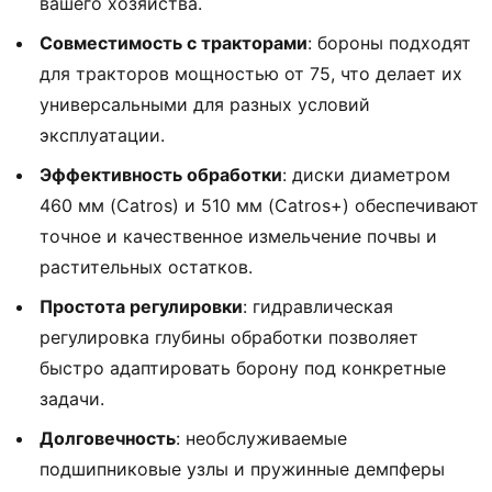
вашего хозяйства.
Совместимость с тракторами
: бороны подходят
для тракторов мощностью от 75, что делает их
универсальными для разных условий
эксплуатации.
Эффективность обработки
: диски диаметром
460 мм (Catros) и 510 мм (Catros+) обеспечивают
точное и качественное измельчение почвы и
растительных остатков.
Простота регулировки
: гидравлическая
регулировка глубины обработки позволяет
быстро адаптировать борону под конкретные
задачи.
Долговечность
: необслуживаемые
подшипниковые узлы и пружинные демпферы