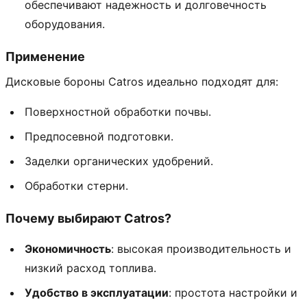
обеспечивают надежность и долговечность
оборудования.
Применение
Дисковые бороны Catros идеально подходят для:
Поверхностной обработки почвы.
Предпосевной подготовки.
Заделки органических удобрений.
Обработки стерни.
Почему выбирают Catros?
Экономичность
: высокая производительность и
низкий расход топлива.
Удобство в эксплуатации
: простота настройки и