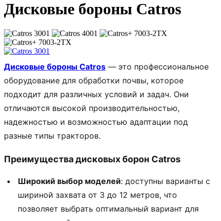
Дисковые бороны Catros
Дисковые бороны Catros
— это профессиональное
оборудование для обработки почвы, которое
подходит для различных условий и задач. Они
отличаются высокой производительностью,
надежностью и возможностью адаптации под
разные типы тракторов.
Преимущества дисковых борон Catros
Широкий выбор моделей
: доступны варианты с
шириной захвата от 3 до 12 метров, что
позволяет выбрать оптимальный вариант для