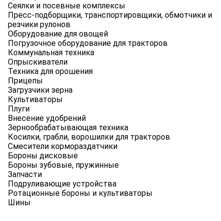
Сеялки и посевные комплексы
Пресс-подборщики, транспортировщики, обмотчики и
резчики рулонов
Оборудование для овощей
Погрузочное оборудование для тракторов
Коммунальная техника
Опрыскиватели
Техника для орошения
Прицепы
Загрузчики зерна
Культиваторы
Плуги
Внесение удобрений
Зернообрабатывающая техника
Косилки, грабли, ворошилки для тракторов
Смесители кормораздатчики
Бороны дисковые
Бороны зубовые, пружинные
Запчасти
Подруливающие устройства
Ротационные бороны и культиваторы
Шины