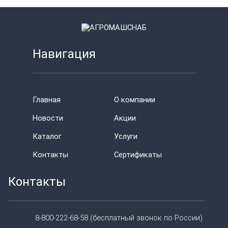
Навигация
Главная
О компании
Новости
Акции
Каталог
Услуги
Контакты
Сертификаты
Контакты
8-800-222-68-58 (бесплатный звонок по России)