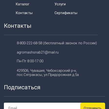
Каталог
Услуги
Контакты
Сертификаты
Контакты
8-800-222-68-58 (бесплатный звонок по России)
agromashsnab21@mail.ru
Пн-Пт 8:00-17:00
429506, Чувашия, Чебоксарский р-н,
пос.Сятракасы, ул.Придорожная д.5а
Подписаться