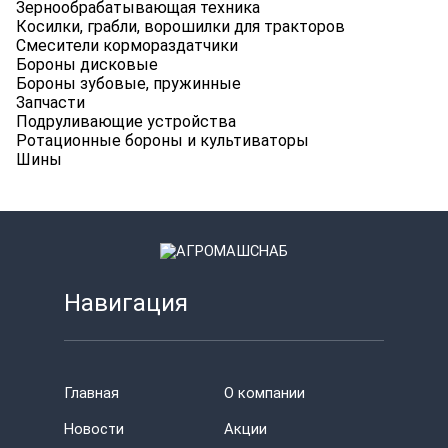
Зернообрабатывающая техника
Косилки, грабли, ворошилки для тракторов
Смесители кормораздатчики
Бороны дисковые
Бороны зубовые, пружинные
Запчасти
Подруливающие устройства
Ротационные бороны и культиваторы
Шины
Навигация
Главная
О компании
Новости
Акции