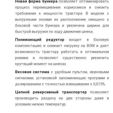
Новая форма бункера
позволяет оптимизировать
процесс перемешивания кормосмеси и снизить
требования к мощности трактора. В модели с
выгрузными окнами их расположение смещено к
боковой части бункера и увеличена ширина для
быстрой выгрузки по ходу движения шнека.
Понижающий редуктор
входит в базовую
комплектацию и снижает нагрузку на ВОМ и дает
возможность трактору работать в оптимальном
режиме и позволяет существенно увеличить
крутящий момент на шнеках.
Весовая система
с удобным пультом, звуковыми
сигналами, установкой запоминающих программ и
дозированием с точностью взвешивания ± 0,015%.
Цепной реверсивный транспортер
позволяет
производить раздачу на две стороны даже в
условиях низких температур.