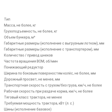
Тип
Масса, не более, кг
Грузоподъемность, не более, кг
Объем бункера, м³
Габаритные размеры (исполнение с выгрузным лотком), мм
Габаритные размеры (исполнение с транспортером), мм
Количество / привод шнеков
Частота вращения ВОМ, об/мин
Понижающий редуктор
Ширина по боковым поверхностям колёс, не более, мм
Дорожный просвет, не менее, мм
Транспортная скорость с грузом/без груза, км/ч, не более
Рабочая скорость при раздаче корма, км/ч, не более
Тяговый класс трактора, не менее
Требуемая мощность трактора, кВт (л. с.)
Шины (исполнение базовое)