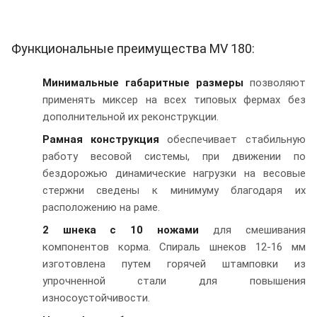
Функциональные преимущества MV 180:
Минимальные габаритные размеры
позволяют
применять миксер на всех типовых фермах без
дополнительной их реконструкции.
Рамная конструкция
обеспечивает стабильную
работу весовой системы, при движении по
бездорожью динамические нагрузки на весовые
стержни сведены к минимуму благодаря их
расположению на раме.
2 шнека с 10 ножами
для смешивания
компонентов корма. Спираль шнеков 12-16 мм
изготовлена путем горячей штамповки из
упрочненной стали для повышения
износоустойчивости.