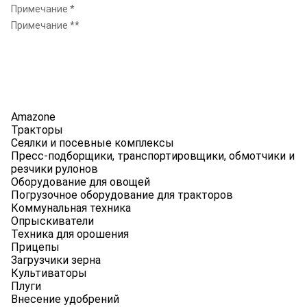
Примечание *
Примечание **
Amazone
Тракторы
Сеялки и посевные комплексы
Пресс-подборщики, транспортировщики, обмотчики и
резчики рулонов
Оборудование для овощей
Погрузочное оборудование для тракторов
Коммунальная техника
Опрыскиватели
Техника для орошения
Прицепы
Загрузчики зерна
Культиваторы
Плуги
Внесение удобрений