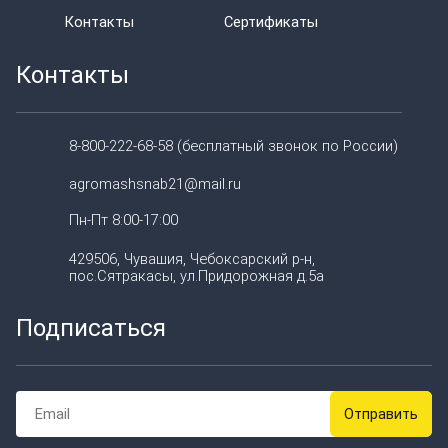
Контакты
Сертификаты
Контакты
8-800-222-68-58 (бесплатный звонок по России)
agromashsnab21@mail.ru
Пн-Пт 8:00-17:00
429506, Чувашия, Чебоксарский р-н,
пос.Сятракасы, ул.Придорожная д.5а
Подписаться