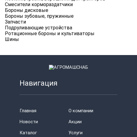
Смесители кормораздатчики
Бороны дисковые
Бороны зубовые, пружинные
Запчасти
Подруливающие устройства
Ротационные бороны и культиваторы
Шины
Навигация
Главная
О компании
Новости
Акции
Каталог
Услуги