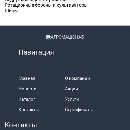
Ротационные бороны и культиваторы
Шины
Навигация
Главная
О компании
Новости
Акции
Каталог
Услуги
Контакты
Сертификаты
Контакты