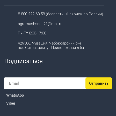
8-800-222-68-58 (бесплатный звонок по России)
agromashsnab21@mail.ru
Пн-Пт 8:00-17:00
429506, Чувашия, Чебоксарский р-н,
пос.Сятракасы, ул.Придорожная д.5а
Подписаться
WhatsApp
Viber