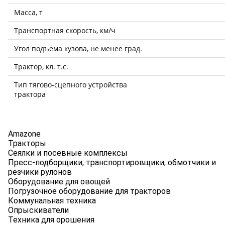
Масса, т
Транспортная скорость, км/ч
Угол подъема кузова, не менее град.
Трактор, кл. т.с.
Тип тягово-сцепного устройства
трактора
Amazone
Тракторы
Сеялки и посевные комплексы
Пресс-подборщики, транспортировщики, обмотчики и
резчики рулонов
Оборудование для овощей
Погрузочное оборудование для тракторов
Коммунальная техника
Опрыскиватели
Техника для орошения