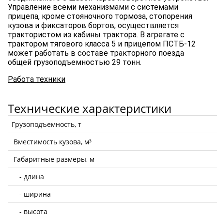
Управление всеми механизмами с системами
прицепа, кроме стояночного тормоза, стопорения
кузова и фиксаторов бортов, осуществляется
трактористом из кабины трактора. В агрегате с
трактором тягового класса 5 и прицепом ПСТБ-12
может работать в составе тракторного поезда
общей грузоподъемностью 29 тонн.
Работа техники
Технические характеристики
Грузоподъемность, т
Вместимость кузова, м³
Габаритные размеры, м
- длина
- ширина
- высота