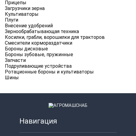
Прицепы
Загрузчики зерна
Культиваторы
Плуги
Внесение удобрений
Зернообрабатывающая техника
Косилки, грабли, ворошилки для тракторов
Смесители кормораздатчики
Бороны дисковые
Бороны зубовые, пружинные
Запчасти
Подруливающие устройства
Ротационные бороны и культиваторы
Шины
Навигация