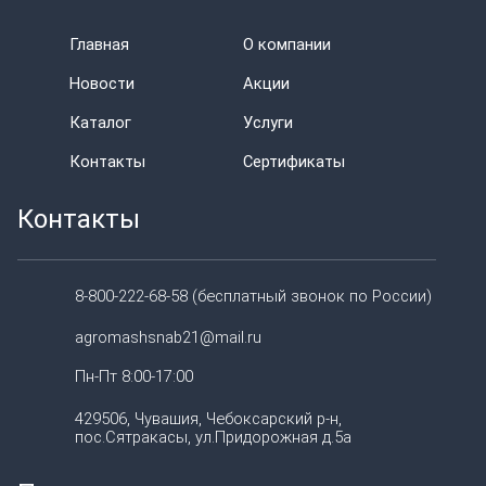
Главная
О компании
Новости
Акции
Каталог
Услуги
Контакты
Сертификаты
Контакты
8-800-222-68-58 (бесплатный звонок по России)
agromashsnab21@mail.ru
Пн-Пт 8:00-17:00
429506, Чувашия, Чебоксарский р-н,
пос.Сятракасы, ул.Придорожная д.5а