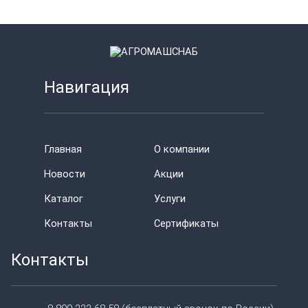
Навигация
Главная
О компании
Новости
Акции
Каталог
Услуги
Контакты
Сертификаты
Контакты