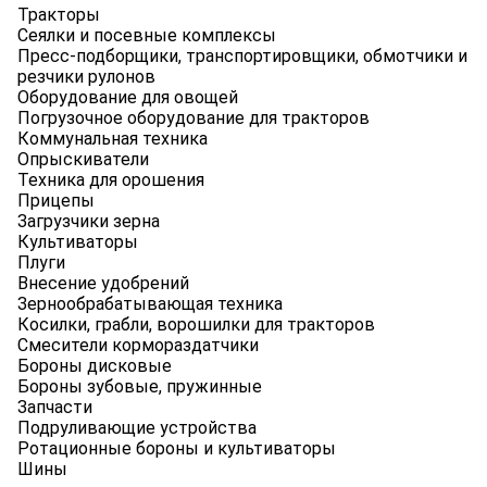
Тракторы
Сеялки и посевные комплексы
Пресс-подборщики, транспортировщики, обмотчики и
резчики рулонов
Оборудование для овощей
Погрузочное оборудование для тракторов
Коммунальная техника
Опрыскиватели
Техника для орошения
Прицепы
Загрузчики зерна
Культиваторы
Плуги
Внесение удобрений
Зернообрабатывающая техника
Косилки, грабли, ворошилки для тракторов
Смесители кормораздатчики
Бороны дисковые
Бороны зубовые, пружинные
Запчасти
Подруливающие устройства
Ротационные бороны и культиваторы
Шины