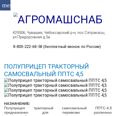
menu
429506, Чувашия, Чебоксарский р-н, пос.Сятракасы,
ул.Придорожная д.5а
8-800-222-68-58 (бесплатный звонок по России)
ПОЛУПРИЦЕП ТРАКТОРНЫЙ
САМОСВАЛЬНЫЙ ППТС 4,5
НАЗНАЧЕНИЕ:
Полуприцеп тракторный самосвальный ППТС-4,5
предназначен для перевозки различных