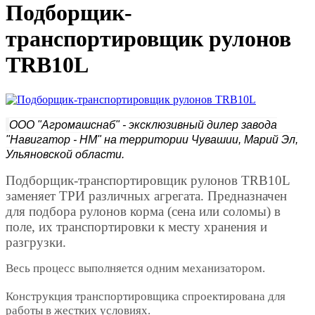
Подборщик-
транспортировщик рулонов
TRB10L
ООО "Агромашснаб" - эксклюзивный дилер завода
"Навигатор - НМ" на территории Чувашии, Марий Эл,
Ульяновской области.
Подборщик-транспортировщик рулонов TRB10L
заменяет ТРИ различных агрегата. Предназначен
для подбора рулонов корма (сена или соломы) в
поле, их транспортировки к месту хранения и
разгрузки.
Весь процесс выполняется одним механизатором.
Конструкция транспортировщика спроектирована для
работы в жестких условиях.