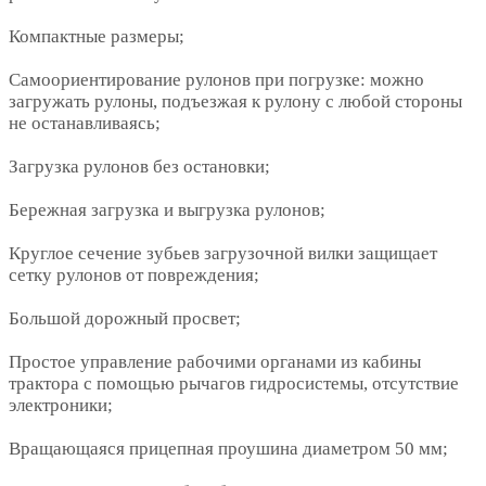
Компактные размеры;
Самоориентирование рулонов при погрузке: можно
загружать рулоны, подъезжая к рулону с любой стороны
не останавливаясь;
Загрузка рулонов без остановки;
Бережная загрузка и выгрузка рулонов;
Круглое сечение зубьев загрузочной вилки защищает
сетку рулонов от повреждения;
Большой дорожный просвет;
Простое управление рабочими органами из кабины
трактора с помощью рычагов гидросистемы, отсутствие
электроники;
Вращающаяся прицепная проушина диаметром 50 мм;