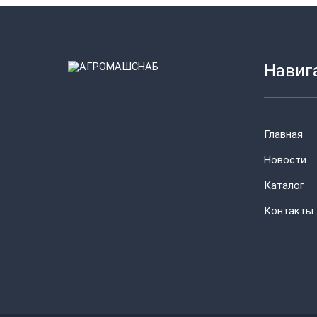
Навиг
Главная
Новости
Каталог
Контакты