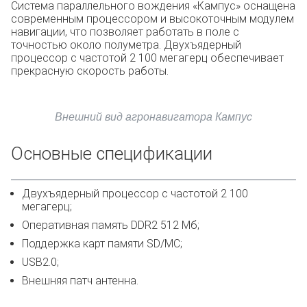
Система параллельного вождения «Кампус» оснащена
современным процессором и высокоточным модулем
навигации, что позволяет работать в поле с
точностью около полуметра. Двухъядерный
процессор с частотой 2 100 мегагерц обеспечивает
прекрасную скорость работы.
Внешний вид агронавигатора Кампус
Основные спецификации
Двухъядерный процессор с частотой 2 100
мегагерц;
Оперативная память DDR2 512 Мб;
Поддержка карт памяти SD/MC;
USB2.0;
Внешняя патч антенна.