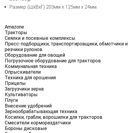
Размер (ШxВxГ) 203мм x 125мм x 24мм.
Amazone
Тракторы
Сеялки и посевные комплексы
Пресс-подборщики, транспортировщики, обмотчики и
резчики рулонов
Оборудование для овощей
Погрузочное оборудование для тракторов
Коммунальная техника
Опрыскиватели
Техника для орошения
Прицепы
Загрузчики зерна
Культиваторы
Плуги
Внесение удобрений
Зернообрабатывающая техника
Косилки, грабли, ворошилки для тракторов
Смесители кормораздатчики
Бороны дисковые