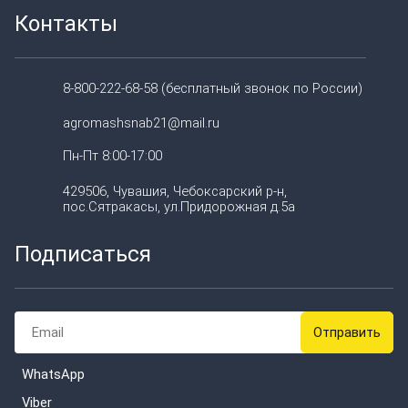
Контакты
8-800-222-68-58 (бесплатный звонок по России)
agromashsnab21@mail.ru
Пн-Пт 8:00-17:00
429506, Чувашия, Чебоксарский р-н,
пос.Сятракасы, ул.Придорожная д.5а
Подписаться
WhatsApp
Viber