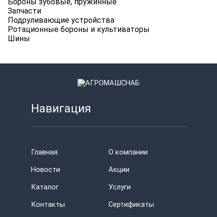
Бороны зубовые, пружинные
Запчасти
Подруливающие устройства
Ротационные бороны и культиваторы
Шины
Навигация
Главная
О компании
Новости
Акции
Каталог
Услуги
Контакты
Сертификаты