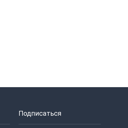
Подписаться