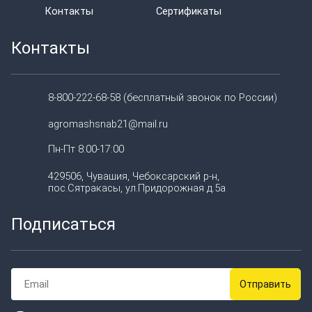
Контакты
Сертификаты
Контакты
8-800-222-68-58 (бесплатный звонок по России)
agromashsnab21@mail.ru
Пн-Пт 8:00-17:00
429506, Чувашия, Чебоксарский р-н,
пос.Сятракасы, ул.Придорожная д.5а
Подписаться