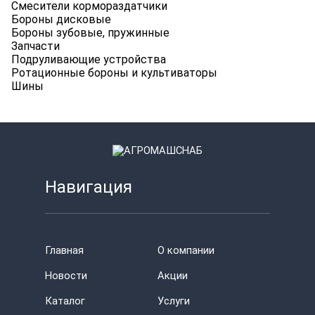
Смесители кормораздатчики
Бороны дисковые
Бороны зубовые, пружинные
Запчасти
Подруливающие устройства
Ротационные бороны и культиваторы
Шины
Навигация
Главная
О компании
Новости
Акции
Каталог
Услуги