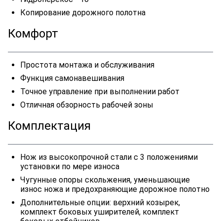
Копирование дорожного полотна
Комфорт
Простота монтажа и обслуживания
Функция самонавешивания
Точное управление при выполнении работ
Отличная обзорность рабочей зоны
Комплектация
Нож из высокопрочной стали с 3 положениями
установки по мере износа
Чугунные опоры скольжения, уменьшающие
износ ножа и предохраняющие дорожное полотно
Дополнительные опции: верхний козырек,
комплект боковых уширителей, комплект