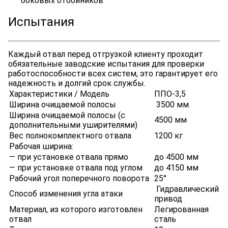
боковых отбойников
Испытания
Каждый отвал перед отгрузкой клиенту проходит
обязательные заводские испытания для проверки
работоспособности всех систем, это гарантирует его
надежность и долгий срок службы.
Характеристики / Модель
ППО-3,5
Ширина очищаемой полосы
3500 мм
Ширина очищаемой полосы (с
4500 мм
дополнительными уширителями)
Вес полнокомплектного отвала
1200 кг
Рабочая ширина:
— при установке отвала прямо
до 4500 мм
— при установке отвала под углом
до 4150 мм
Рабочий угол поперечного поворота
25°
Гидравлический
Способ изменения угла атаки
привод
Материал, из которого изготовлен
Легированная
отвал
сталь