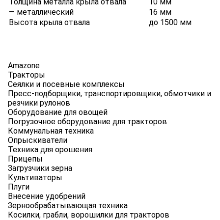
Толщина металла крыла отвала
10 мм
— металлический
16 мм
Высота крыла отвала
до 1500 мм
Amazone
Тракторы
Сеялки и посевные комплексы
Пресс-подборщики, транспортировщики, обмотчики и
резчики рулонов
Оборудование для овощей
Погрузочное оборудование для тракторов
Коммунальная техника
Опрыскиватели
Техника для орошения
Прицепы
Загрузчики зерна
Культиваторы
Плуги
Внесение удобрений
Зернообрабатывающая техника
Косилки, грабли, ворошилки для тракторов