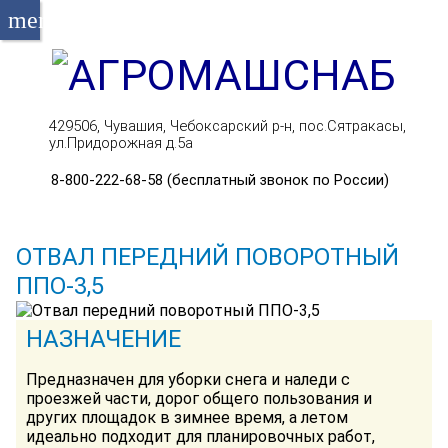
menu
429506, Чувашия, Чебоксарский р-н, пос.Сятракасы,
ул.Придорожная д.5а
8-800-222-68-58 (бесплатный звонок по России)
ОТВАЛ ПЕРЕДНИЙ ПОВОРОТНЫЙ
ППО-3,5
НАЗНАЧЕНИЕ
Предназначен для уборки снега и наледи с
проезжей части, дорог общего пользования и
других площадок в зимнее время, а летом
идеально подходит для планировочных работ,