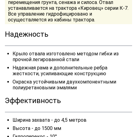
перемещения грунта, сенажа и силоса. Отвал
устанавливается на трактора «Кировец» серии К-7.
Все управление гидрофицировано и
осуществляется из кабины трактора.
Надежность
Крыло отвала изготовлено методом гибки из
прочной легированной стали
Надежная рама и дополнительные ребра
жесткости, усиливающие конструкцию
Окраска устойчивыми двухкомпонентными
полиуретановыми эмалями
Эффективность
Ширина захвата - до 4,5 метров
Высота - до 1500 мм
Гидроперекос - 10°