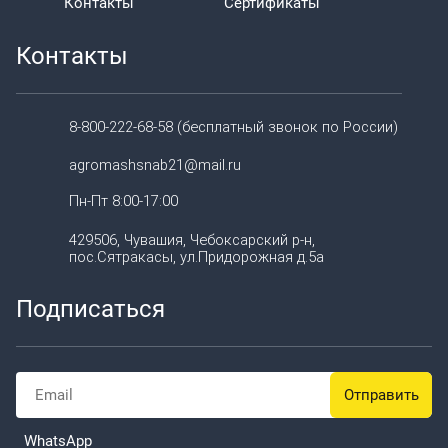
Контакты
Сертификаты
Контакты
8-800-222-68-58 (бесплатный звонок по России)
agromashsnab21@mail.ru
Пн-Пт 8:00-17:00
429506, Чувашия, Чебоксарский р-н,
пос.Сятракасы, ул.Придорожная д.5а
Подписаться
WhatsApp