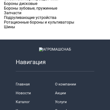
Бороны дисковые
Бороны зубовые, пружинные
Запчасти
Подруливающие устройства
Ротационные бороны и культиваторы
Шины
Навигация
Главная
О компании
Новости
Акции
Каталог
Услуги