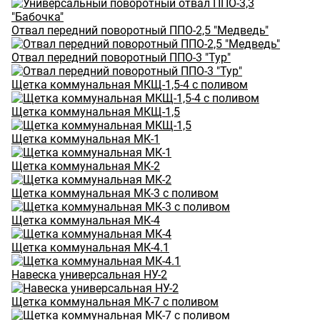
Отвал передний поворотный ППО-2,5 "Медведь"
Отвал передний поворотный ППО-3 "Тур"
Щетка коммунальная МКЩ-1,5-4 с поливом
Щетка коммунальная МКЩ-1,5
Щетка коммунальная МК-1
Щетка коммунальная МК-2
Щетка коммунальная МК-3 с поливом
Щетка коммунальная МК-4
Щетка коммунальная МК-4.1
Навеска универсальная НУ-2
Щетка коммунальная МК-7 с поливом