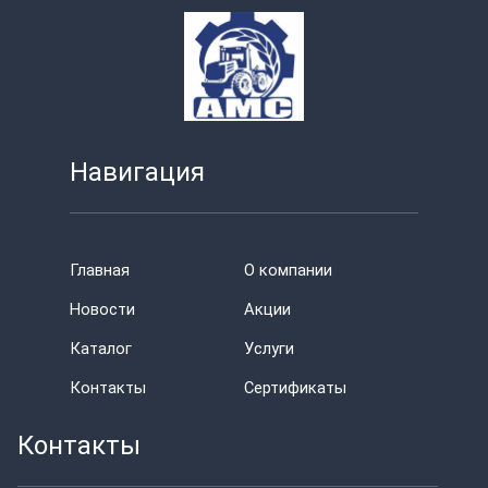
Навигация
Главная
О компании
Новости
Акции
Каталог
Услуги
Контакты
Сертификаты
Контакты