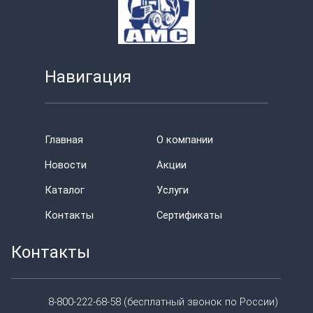
Навигация
Главная
О компании
Новости
Акции
Каталог
Услуги
Контакты
Сертификаты
Контакты
8-800-222-68-58 (бесплатный звонок по России)