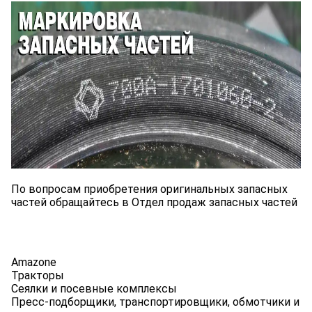
По вопросам приобретения оригинальных запасных
частей обращайтесь в Отдел продаж запасных частей
Amazone
Тракторы
Сеялки и посевные комплексы
Пресс-подборщики, транспортировщики, обмотчики и