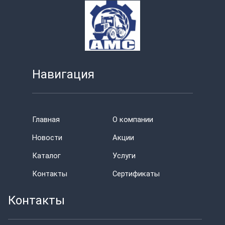
Навигация
Главная
О компании
Новости
Акции
Каталог
Услуги
Контакты
Сертификаты
Контакты