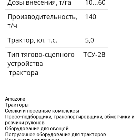
Дозы внесения, т/га
10...60
Производительность,
140
т/ч
Трактор, кл. т.с.
5,0
Тип тягово-сцепного
ТСУ-2В
устройства
трактора
Amazone
Тракторы
Сеялки и посевные комплексы
Пресс-подборщики, транспортировщики, обмотчики и
резчики рулонов
Оборудование для овощей
Погрузочное оборудование для тракторов