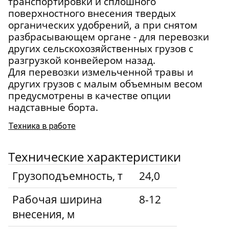
транспортировки и сплошного
поверхностного внесения твердых
органических удобрений, а при снятом
разбрасывающем органе - для перевозки
других сельскохозяйственных грузов с
разгрузкой конвейером назад.
Для перевозки измельченной травы и
других грузов с малым объемным весом
предусмотрены в качестве опции
надставные борта.
Техника в работе
Технические характеристики
Грузоподъемность, т
24,0
Рабочая ширина
8-12
внесения, м