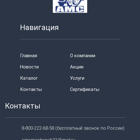
Навигация
Главная
О компании
Новости
Акции
Каталог
Услуги
Контакты
Сертификаты
Контакты
8-800-222-68-58 (бесплатный звонок по России)
agromashsnab21@mail.ru