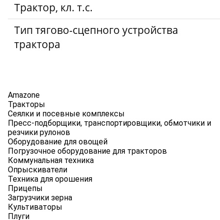
Трактор, кл. т.с.
Тип тягово-сцепного устройства
трактора
Amazone
Тракторы
Сеялки и посевные комплексы
Пресс-подборщики, транспортировщики, обмотчики и
резчики рулонов
Оборудование для овощей
Погрузочное оборудование для тракторов
Коммунальная техника
Опрыскиватели
Техника для орошения
Прицепы
Загрузчики зерна
Культиваторы
Плуги