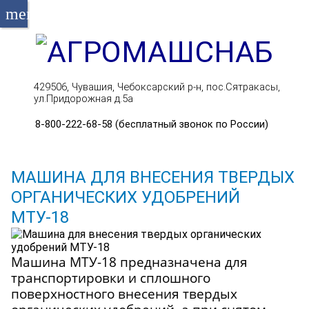
menu
429506, Чувашия, Чебоксарский р-н, пос.Сятракасы,
ул.Придорожная д.5а
8-800-222-68-58 (бесплатный звонок по России)
МАШИНА ДЛЯ ВНЕСЕНИЯ ТВЕРДЫХ
ОРГАНИЧЕСКИХ УДОБРЕНИЙ
МТУ-18
Машина МТУ-18 предназначена для
транспортировки и сплошного
поверхностного внесения твердых