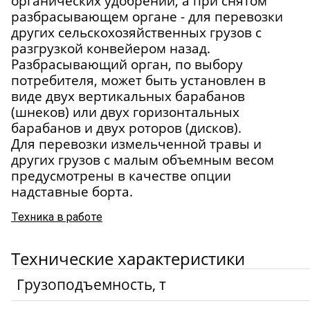
органических удобрений, а при снятом
разбрасывающем органе - для перевозки
других сельскохозяйственных грузов с
разгрузкой конвейером назад.
Разбрасывающий орган, по выбору
потребителя, может быть установлен в
виде двух вертикальных барабанов
(шнеков) или двух горизонтальных
барабанов и двух роторов (дисков).
Для перевозки измельченной травы и
других грузов с малым объемным весом
предусмотрены в качестве опции
надставные борта.
Техника в работе
Технические характеристики
Грузоподъемность, т