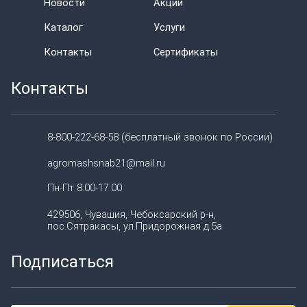
Новости
Акции
Каталог
Услуги
Контакты
Сертификаты
Контакты
8-800-222-68-58 (бесплатный звонок по России)
agromashsnab21@mail.ru
Пн-Пт 8:00-17:00
429506, Чувашия, Чебоксарский р-н,
пос.Сятракасы, ул.Придорожная д.5а
Подписаться