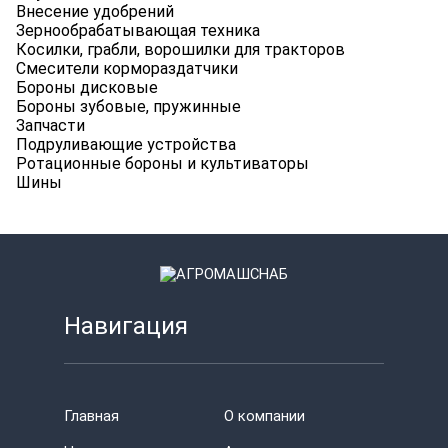
Внесение удобрений
Зернообрабатывающая техника
Косилки, грабли, ворошилки для тракторов
Смесители кормораздатчики
Бороны дисковые
Бороны зубовые, пружинные
Запчасти
Подруливающие устройства
Ротационные бороны и культиваторы
Шины
Навигация
Главная
О компании