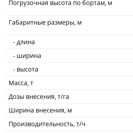
Погрузочная высота по бортам, м
Габаритные размеры, м
- длина
- ширина
- высота
Масса, т
Дозы внесения, т/га
Ширина внесения, м
Производительность, т/ч