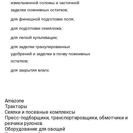
измельченной соломы и частичной
заделки пожнивных остатков;
для финишной подготовки поля;
для подготовки семяложа;
для легкой культивации;
для заделки гранулированных
удобрений и заделки в почву пожнивных
остатков;
для закрытия влаги.
Amazone
Тракторы
Сеялки и посевные комплексы
Пресс-подборщики, транспортировщики, обмотчики и
резчики рулонов
Оборудование для овощей