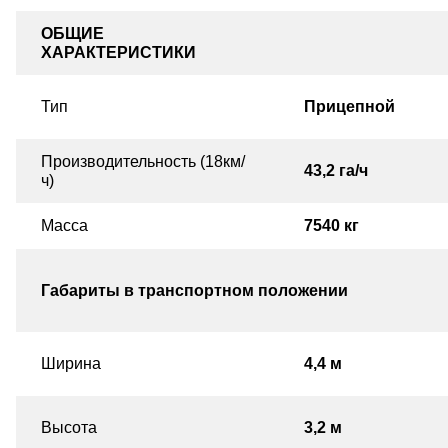
ОБЩИЕ
ХАРАКТЕРИСТИКИ
Тип
Прицепной
Производительность (18км/
43,2 га/ч
ч)
Масса
7540 кг
Габариты в транспортном положении
Ширина
4,4 м
Высота
3,2 м