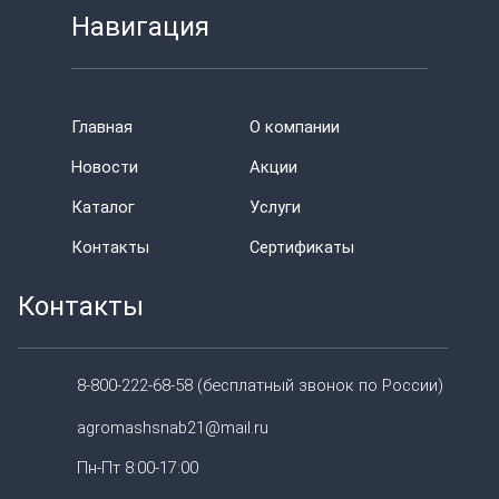
Навигация
Главная
О компании
Новости
Акции
Каталог
Услуги
Контакты
Сертификаты
Контакты
8-800-222-68-58 (бесплатный звонок по России)
agromashsnab21@mail.ru
Пн-Пт 8:00-17:00