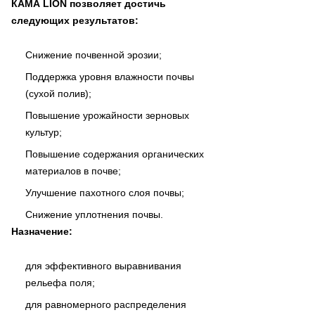
КАМА LION позволяет достичь
следующих результатов:
Снижение почвенной эрозии;
Поддержка уровня влажности почвы
(сухой полив);
Повышение урожайности зерновых
культур;
Повышение содержания органических
материалов в почве;
Улучшение пахотного слоя почвы;
Снижение уплотнения почвы.
Назначение:
для эффективного выравнивания
рельефа поля;
для равномерного распределения