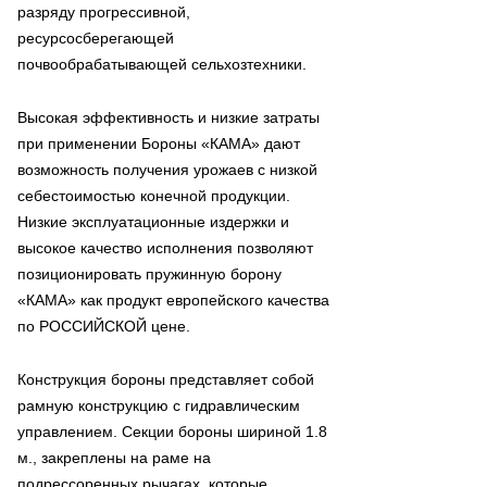
разряду прогрессивной,
ресурсосберегающей
почвообрабатывающей сельхозтехники.
Высокая эффективность и низкие затраты
при применении Бороны «КАМА» дают
возможность получения урожаев с низкой
себестоимостью конечной продукции.
Низкие эксплуатационные издержки и
высокое качество исполнения позволяют
позиционировать пружинную борону
«КАМА» как продукт европейского качества
по РОССИЙСКОЙ цене.
Конструкция бороны представляет собой
рамную конструкцию с гидравлическим
управлением. Секции бороны шириной 1.8
м., закреплены на раме на
подрессоренных рычагах, которые