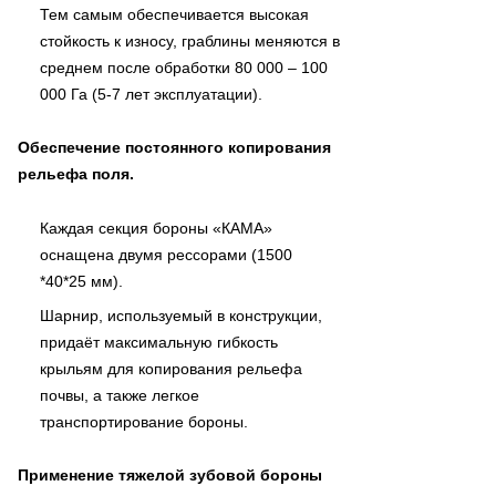
Тем самым обеспечивается высокая
стойкость к износу, граблины меняются в
среднем после обработки 80 000 – 100
000 Га (5-7 лет эксплуатации).
Обеспечение постоянного копирования
рельефа поля.
Каждая секция бороны «КАМА»
оснащена двумя рессорами (1500
*40*25 мм).
Шарнир, используемый в конструкции,
придаёт максимальную гибкость
крыльям для копирования рельефа
почвы, а также легкое
транспортирование бороны.
Применение тяжелой зубовой бороны