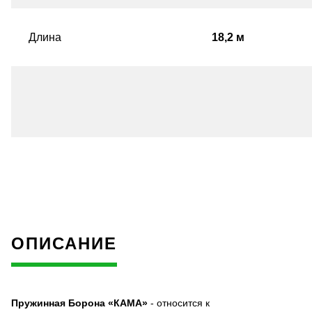
Длина
18,2 м
ОПИСАНИЕ
Пружинная Борона «КАМА»
- относится к