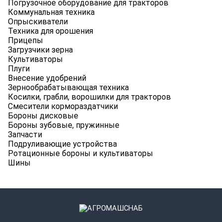
Погрузочное оборудование для тракторов
Коммунальная техника
Опрыскиватели
Техника для орошения
Прицепы
Загрузчики зерна
Культиваторы
Плуги
Внесение удобрений
Зернообрабатывающая техника
Косилки, грабли, ворошилки для тракторов
Смесители кормораздатчики
Бороны дисковые
Бороны зубовые, пружинные
Запчасти
Подруливающие устройства
Ротационные бороны и культиваторы
Шины