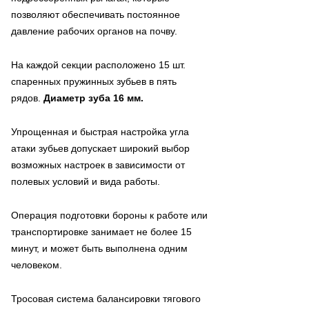
позволяют обеспечивать постоянное
давление рабочих органов на почву.
На каждой секции расположено 15 шт.
спаренных пружинных зубьев в пять
рядов.
Диаметр зуба 16 мм.
Упрощенная и быстрая настройка угла
атаки зубьев допускает широкий выбор
возможных настроек в зависимости от
полевых условий и вида работы.
Операция подготовки бороны к работе или
транспортировке занимает не более 15
минут, и может быть выполнена одним
человеком.
Тросовая система балансировки тягового