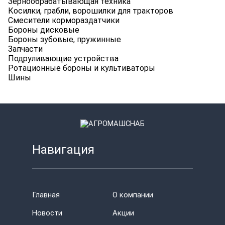
Зернообрабатывающая техника
Косилки, грабли, ворошилки для тракторов
Смесители кормораздатчики
Бороны дисковые
Бороны зубовые, пружинные
Запчасти
Подруливающие устройства
Ротационные бороны и культиваторы
Шины
Навигация
Главная
О компании
Новости
Акции