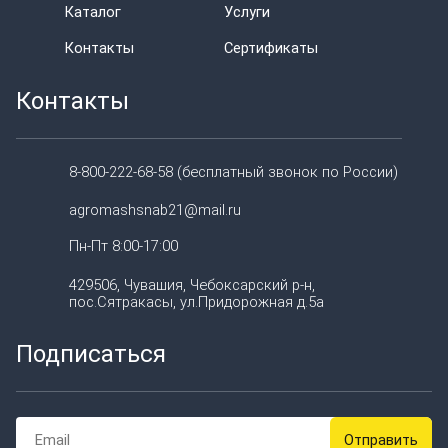
Каталог
Услуги
Контакты
Сертификаты
Контакты
8-800-222-68-58 (бесплатный звонок по России)
agromashsnab21@mail.ru
Пн-Пт 8:00-17:00
429506, Чувашия, Чебоксарский р-н,
пос.Сятракасы, ул.Придорожная д.5а
Подписаться