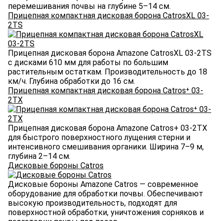
перемешивания почвы на глубине 5–14 см.
Прицепная компактная дисковая борона CatrosXL 03-
2TS
Прицепная дисковая борона Amazone CatrosXL 03-2TS
с дисками 610 мм для работы по большим
растительным остаткам. Производительность до 18
км/ч. Глубина обработки до 16 см.
Прицепная компактная дисковая борона Catros⁺ 03-
2TX
Прицепная дисковая борона Amazone Catros+ 03-2TX
для быстрого поверхностного лущения стерни и
интенсивного смешивания органики. Ширина 7–9 м,
глубина 2–14 см.
Дисковые бороны Catros
Дисковые бороны Amazone Catros — современное
оборудование для обработки почвы. Обеспечивают
высокую производительность, подходят для
поверхностной обработки, уничтожения сорняков и