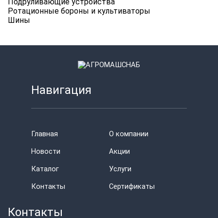
Подруливающие устройства
Ротационные бороны и культиваторы
Шины
Навигация
Главная
О компании
Новости
Акции
Каталог
Услуги
Контакты
Сертификаты
Контакты