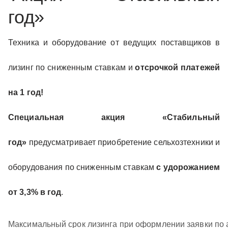
год»
Техника и оборудование от ведущих поставщиков в
лизинг по сниженным ставкам и
отсрочкой платежей
на 1 год!
Специальная акция «Стабильный
год»
предусматривает приобретение сельхозтехники и
оборудования по сниженным ставкам
с удорожанием
от 3,3% в год
.
Максимальный срок лизинга при оформлении заявки по 