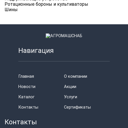
Ротационные бороны и культиваторы
Шины
Навигация
Главная
О компании
Новости
Акции
Каталог
Услуги
Контакты
Сертификаты
Контакты