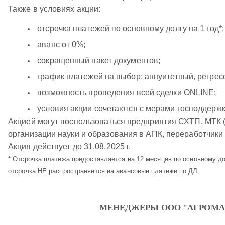
Также в условиях акции:
отсрочка платежей по основному долгу на 1 год*;
аванс от 0%;
сокращенный пакет документов;
график платежей на выбор: аннуитетный, регрес
возможность проведения всей сделки ONLINE;
условия акции сочетаются с мерами господдержк
Акцией могут воспользоваться предприятия СХТП, МТК 
организации науки и образования в АПК, переработчики 
Акция действует до 31.08.2025 г.
* Отсрочка платежа предоставляется на 12 месяцев по основному д
отсрочка НЕ распространяется на авансовые платежи по ДЛ.
МЕНЕДЖЕРЫ ООО "АГРОМА