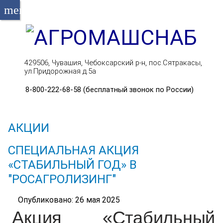
menu
429506, Чувашия, Чебоксарский р-н, пос.Сятракасы,
ул.Придорожная д.5а
8-800-222-68-58 (бесплатный звонок по России)
АКЦИИ
СПЕЦИАЛЬНАЯ АКЦИЯ
«СТАБИЛЬНЫЙ ГОД» В
"РОСАГРОЛИЗИНГ"
Опубликовано: 26 мая 2025
Акция «Стабильный